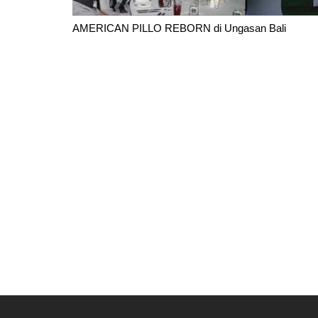
AMERICAN PILLO REBORN di Ungasan Bali