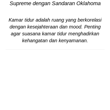
Supreme dengan Sandaran Oklahoma
Kamar tidur adalah ruang yang berkorelasi
dengan kesejahteraan dan mood. Penting
agar suasana kamar tidur menghadirkan
kehangatan dan kenyamanan.