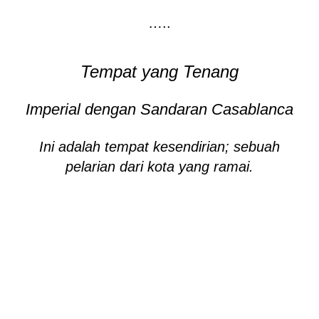
…..
Tempat yang Tenang
Imperial dengan Sandaran Casablanca
Ini adalah tempat kesendirian; sebuah
pelarian dari kota yang ramai.