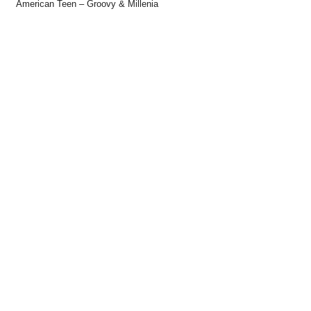
American Teen – Groovy & Millenia