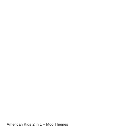
American Kids 2 in 1 – Moo Themes