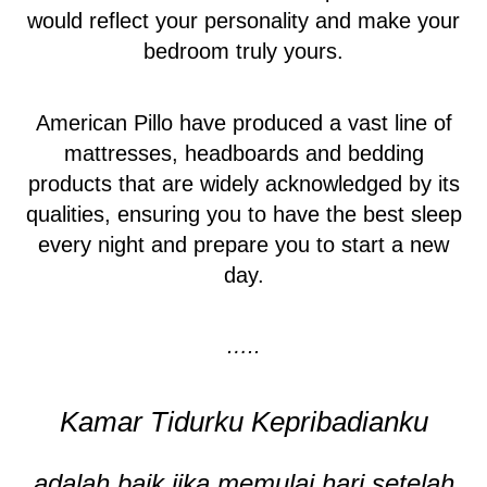
would reflect your personality and make your
bedroom truly yours.
American Pillo have produced a vast line of
mattresses, headboards and bedding
products that are widely acknowledged by its
qualities, ensuring you to have the best sleep
every night and prepare you to start a new
day.
…..
Kamar Tidurku Kepribadianku
adalah baik jika memulai hari setelah