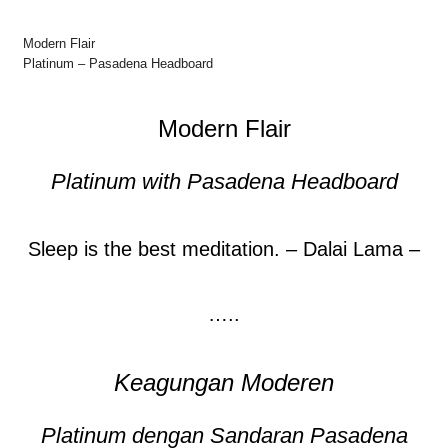
Modern Flair
Platinum – Pasadena Headboard
Modern Flair
Platinum with Pasadena Headboard
Sleep is the best meditation. – Dalai Lama –
…..
Keagungan Moderen
Platinum dengan Sandaran Pasadena