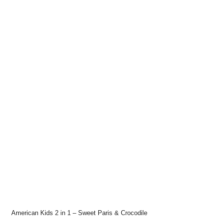
American Kids 2 in 1 – Sweet Paris & Crocodile