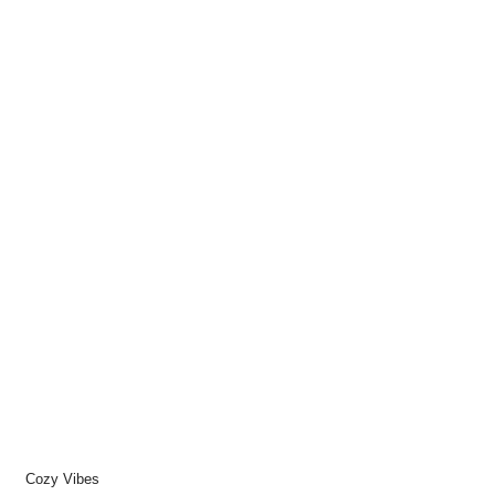
Cozy Vibes