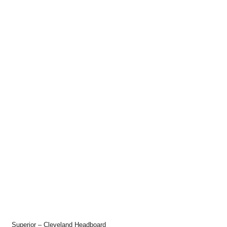
Superior – Cleveland Headboard