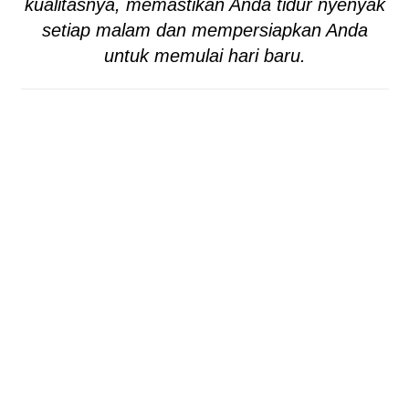
kualitasnya, memastikan Anda tidur nyenyak
setiap malam dan mempersiapkan Anda
untuk memulai hari baru.