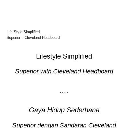
Life Style Simplified
Superior – Cleveland Headboard
Lifestyle Simplified
Superior with Cleveland Headboard
…..
Gaya Hidup Sederhana
Superior dengan Sandaran Cleveland