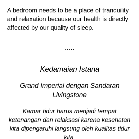
A bedroom needs to be a place of tranquility
and relaxation because our health is directly
affected by our quality of sleep.
…..
Kedamaian Istana
Grand Imperial dengan Sandaran
Livingstone
Kamar tidur harus menjadi tempat
ketenangan dan relaksasi karena kesehatan
kita dipengaruhi langsung oleh kualitas tidur
kita.