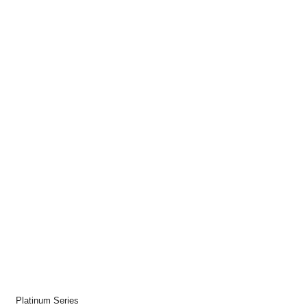
Platinum Series