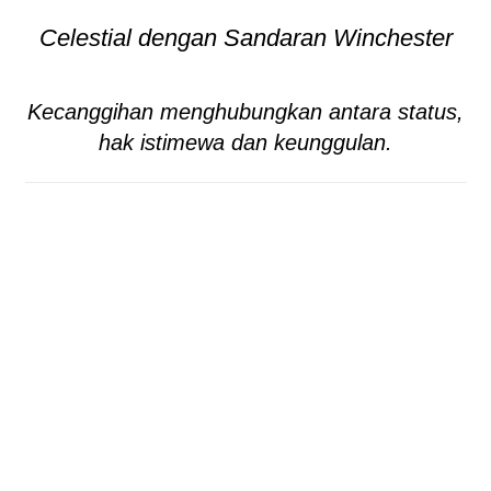
Celestial dengan Sandaran Winchester
Kecanggihan menghubungkan antara status,
hak istimewa dan keunggulan.