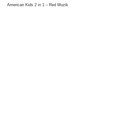
American Kids 2 in 1 – Red Muzik