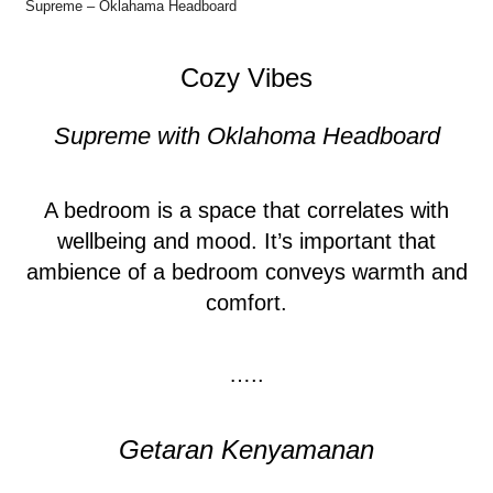
Supreme – Oklahama Headboard
Cozy Vibes
Supreme with Oklahoma Headboard
A bedroom is a space that correlates with
wellbeing and mood. It’s important that
ambience of a bedroom conveys warmth and
comfort.
…..
Getaran Kenyamanan