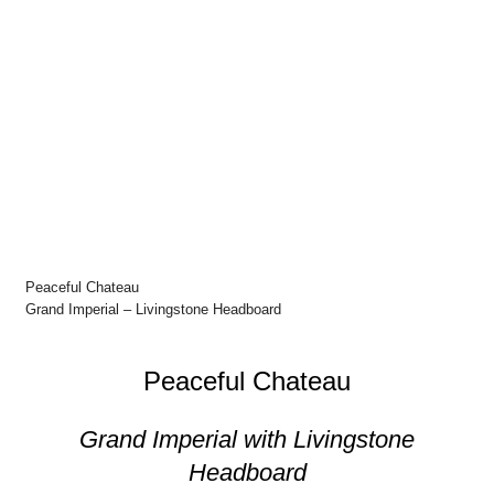
Peaceful Chateau
Grand Imperial – Livingstone Headboard
Peaceful Chateau
Grand Imperial with Livingstone
Headboard