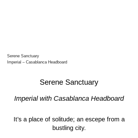
Serene Sanctuary
Imperial – Casablanca Headboard
Serene Sanctuary
Imperial with Casablanca Headboard
It’s a place of solitude; an escepe from a
bustling city.