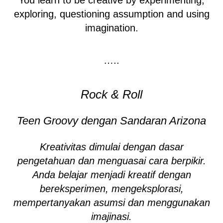
exploring, questioning assumption and using
imagination.
…..
Rock & Roll
Teen
G
roovy
dengan Sandaran Arizona
Kreativitas dimulai dengan dasar
pengetahuan dan menguasai cara berpikir.
Anda belajar menjadi kreatif dengan
bereksperimen, mengeksplorasi,
mempertanyakan asumsi dan menggunakan
imajinasi.