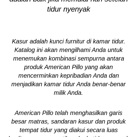
tidur nyenyak
Kasur adalah kunci furnitur di kamar tidur.
Katalog ini akan mengilhami Anda untuk
menemukan kombinasi sempurna antara
produk American Pillo yang akan
mencerminkan kepribadian Anda dan
menjadikan kamar tidur Anda benar-benar
milik Anda.
American Pillo telah menghasilkan garis
besar matras, sandaran kasur dan produk
tempat tidur yang diakui secara luas