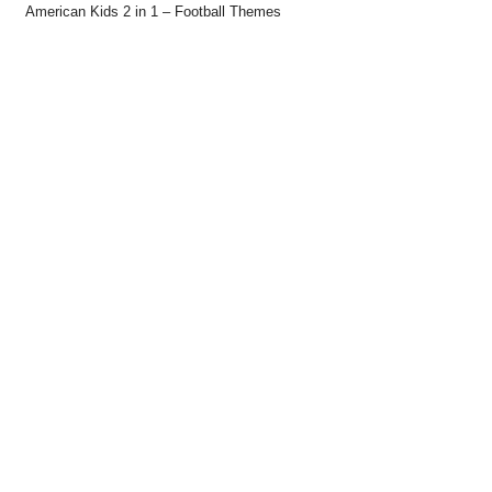
American Kids 2 in 1 – Football Themes