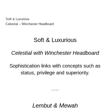
Soft & Luxurious
Celestial – Winchester Headboard
Soft & Luxurious
Celestial with Winchester Headboard
Sophistication links with concepts such as
status, privilege and superiority.
…..
Lembut & Mewah