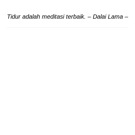
Tidur adalah meditasi terbaik. – Dalai Lama –