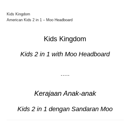
Kids Kingdom
American Kids 2 in 1 – Moo Headboard
Kids Kingdom
Kids 2 in 1 with Moo Headboard
…..
Kerajaan Anak-anak
Kids 2 in 1 dengan Sandaran Moo