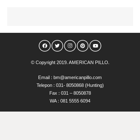
© Copyright 2019. AMERICAN PILLO.
Email : bm@americanpillo.com
Telepon : 031- 8050868 (Hunting)
Fax : 031 – 8050878
WA : 081 5555 6094