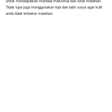
untuk mendapatkan manfaat maksimal dari sinar matahari.
Tidak lupa juga menggunakan topi dan tabir surya agar kulit
anda tidak terbakar matahari.