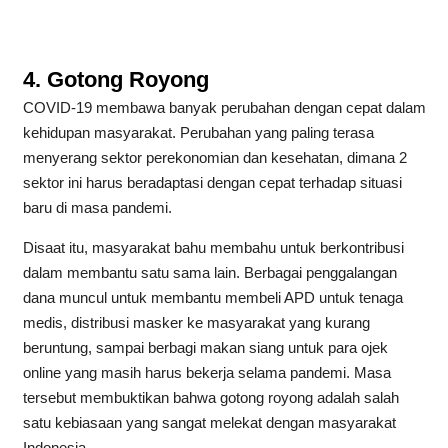
4. Gotong Royong
COVID-19 membawa banyak perubahan dengan cepat dalam
kehidupan masyarakat. Perubahan yang paling terasa
menyerang sektor perekonomian dan kesehatan, dimana 2
sektor ini harus beradaptasi dengan cepat terhadap situasi
baru di masa pandemi.
Disaat itu, masyarakat bahu membahu untuk berkontribusi
dalam membantu satu sama lain. Berbagai penggalangan
dana muncul untuk membantu membeli APD untuk tenaga
medis, distribusi masker ke masyarakat yang kurang
beruntung, sampai berbagi makan siang untuk para ojek
online yang masih harus bekerja selama pandemi. Masa
tersebut membuktikan bahwa gotong royong adalah salah
satu kebiasaan yang sangat melekat dengan masyarakat
Indonesia.