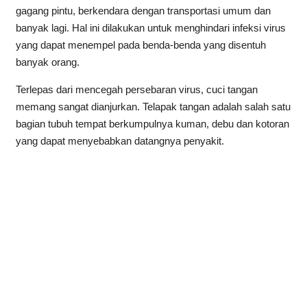
gagang pintu, berkendara dengan transportasi umum dan
banyak lagi. Hal ini dilakukan untuk menghindari infeksi virus
yang dapat menempel pada benda-benda yang disentuh
banyak orang.
Terlepas dari mencegah persebaran virus, cuci tangan
memang sangat dianjurkan. Telapak tangan adalah salah satu
bagian tubuh tempat berkumpulnya kuman, debu dan kotoran
yang dapat menyebabkan datangnya penyakit.