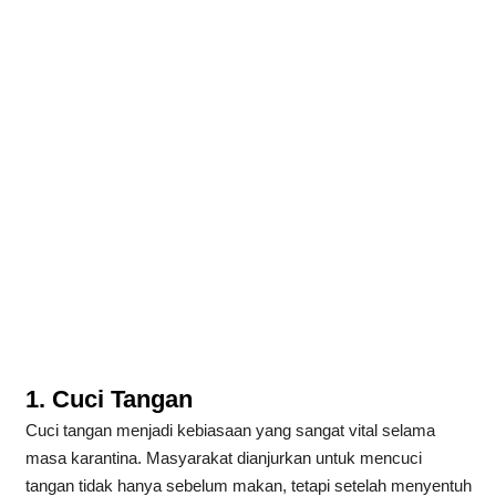
1. Cuci Tangan
Cuci tangan menjadi kebiasaan yang sangat vital selama
masa karantina. Masyarakat dianjurkan untuk mencuci
tangan tidak hanya sebelum makan, tetapi setelah menyentuh