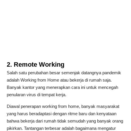
2. Remote Working
Salah satu perubahan besar semenjak datangnya pandemik
adalah Working from Home atau bekerja di rumah saja.
Banyak kantor yang menerapkan cara ini untuk mencegah
penularan virus di tempat kerja.
Diawal penerapan working from home, banyak masyarakat
yang harus beradaptasi dengan ritme baru dan kenyataan
bahwa bekerja dari rumah tidak semudah yang banyak orang
pikirkan. Tantangan terbesar adalah bagaimana mengatur