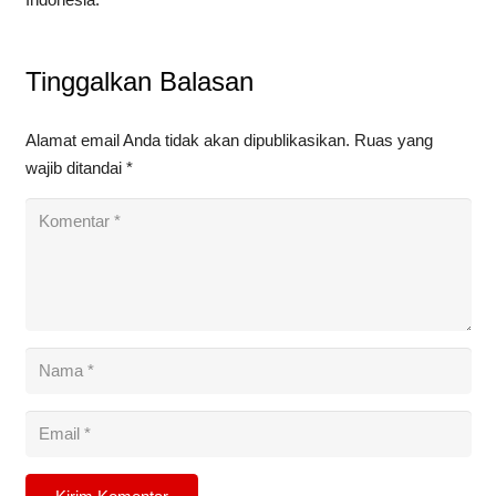
Tinggalkan Balasan
Alamat email Anda tidak akan dipublikasikan.
Ruas yang
wajib ditandai
*