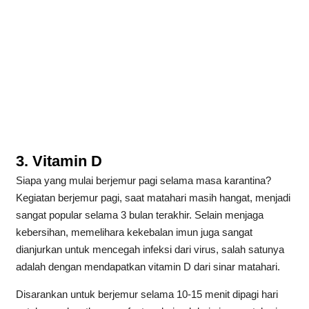
3. Vitamin D
Siapa yang mulai berjemur pagi selama masa karantina?
Kegiatan berjemur pagi, saat matahari masih hangat, menjadi
sangat popular selama 3 bulan terakhir. Selain menjaga
kebersihan, memelihara kekebalan imun juga sangat
dianjurkan untuk mencegah infeksi dari virus, salah satunya
adalah dengan mendapatkan vitamin D dari sinar matahari.
Disarankan untuk berjemur selama 10-15 menit dipagi hari