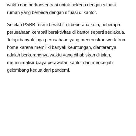
waktu dan berkonsentrasi untuk bekerja dengan situasi
rumah yang berbeda dengan situasi di kantor.
Setelah PSBB resmi berakhir di beberapa kota, beberapa
perusahaan kembali beraktivitas di kantor seperti sediakala.
Tetapi banyak juga perusahaan yang meneruskan work from
home karena memiliki banyak keuntungan, diantaranya
adalah berkurangnya waktu yang dihabiskan di jalan,
meminimalisir biaya perawatan kantor dan mencegah
gelombang kedua dari pandemi.