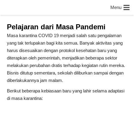
Menu
Pelajaran dari Masa Pandemi
Masa karantina COVID 19 menjadi salah satu pengalaman
yang tak terlupakan bagi kita semua. Banyak aktivitas yang
harus disesuaikan dengan protokol kesehatan baru yang
diterapkan oleh pemerintah, menjadikan beberapa sektor
melakukan perubahan dratis terhadap kegiatan rutin mereka.
Bisnis ditutup sementara, sekolah diliburkan sampai dengan
diberlakukannya jam malam.
Berikut beberapa kebiasaan baru yang lahir selama adaptasi
di masa karantina: