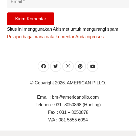
Kirim Komentar
Situs ini menggunakan Akismet untuk mengurangi spam.
Pelajari bagaimana data komentar Anda diproses
© Copyright 2026. AMERICAN PILLO.
Email : bm@americanpillo.com
Telepon : 031- 8050868 (Hunting)
Fax : 031 – 8050878
WA : 081 5555 6094