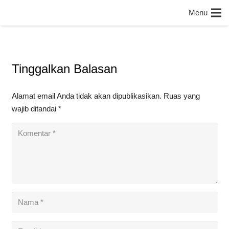
Menu
Tinggalkan Balasan
Alamat email Anda tidak akan dipublikasikan.
Ruas yang
wajib ditandai
*