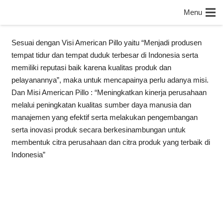
Menu
Sesuai dengan Visi American Pillo yaitu “Menjadi produsen
tempat tidur dan tempat duduk terbesar di Indonesia serta
memiliki reputasi baik karena kualitas produk dan
pelayanannya”, maka untuk mencapainya perlu adanya misi.
Dan Misi American Pillo : “Meningkatkan kinerja perusahaan
melalui peningkatan kualitas sumber daya manusia dan
manajemen yang efektif serta melakukan pengembangan
serta inovasi produk secara berkesinambungan untuk
membentuk citra perusahaan dan citra produk yang terbaik di
Indonesia”