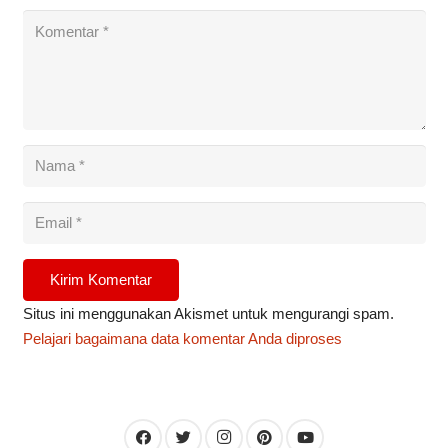
Kirim Komentar
Situs ini menggunakan Akismet untuk mengurangi spam.
Pelajari bagaimana data komentar Anda diproses