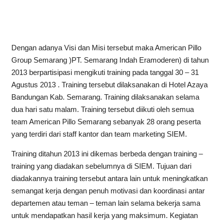
Dengan adanya Visi dan Misi tersebut maka American Pillo
Group Semarang )PT. Semarang Indah Eramoderen) di tahun
2013 berpartisipasi mengikuti training pada tanggal 30 – 31
Agustus 2013 . Training tersebut dilaksanakan di Hotel Azaya
Bandungan Kab. Semarang. Training dilaksanakan selama
dua hari satu malam. Training tersebut diikuti oleh semua
team American Pillo Semarang sebanyak 28 orang peserta
yang terdiri dari staff kantor dan team marketing SIEM.
Training ditahun 2013 ini dikemas berbeda dengan training –
training yang diadakan sebelumnya di SIEM. Tujuan dari
diadakannya training tersebut antara lain untuk meningkatkan
semangat kerja dengan penuh motivasi dan koordinasi antar
departemen atau teman – teman lain selama bekerja sama
untuk mendapatkan hasil kerja yang maksimum. Kegiatan