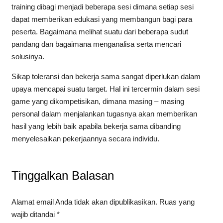
training dibagi menjadi beberapa sesi dimana setiap sesi
dapat memberikan edukasi yang membangun bagi para
peserta. Bagaimana melihat suatu dari beberapa sudut
pandang dan bagaimana menganalisa serta mencari
solusinya.
Sikap toleransi dan bekerja sama sangat diperlukan dalam
upaya mencapai suatu target. Hal ini tercermin dalam sesi
game yang dikompetisikan, dimana masing – masing
personal dalam menjalankan tugasnya akan memberikan
hasil yang lebih baik apabila bekerja sama dibanding
menyelesaikan pekerjaannya secara individu.
Tinggalkan Balasan
Alamat email Anda tidak akan dipublikasikan.
Ruas yang
wajib ditandai
*